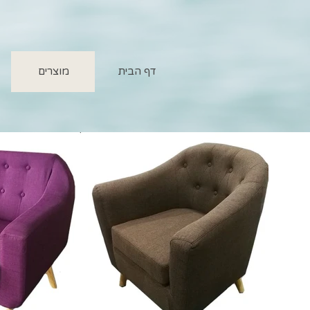
דף הבית
מוצרים