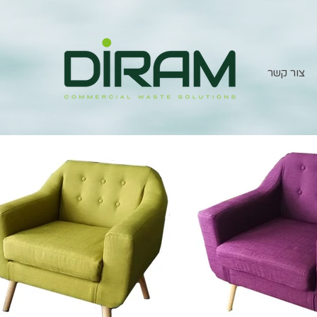
צור קשר