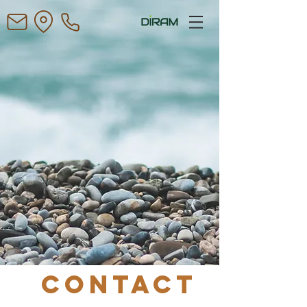
Contact